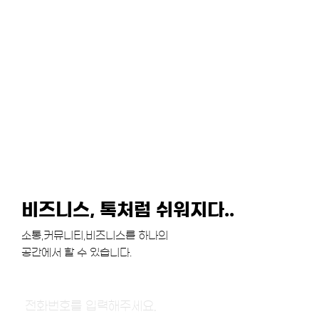
비즈니스, 톡처럼 쉬워지다..
소통,커뮤니티,비즈니스를 하나의
공간에서 할 수 있습니다.